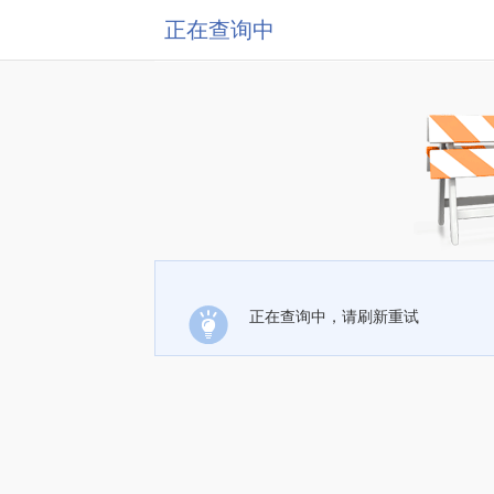
正在查询中
正在查询中，请刷新重试