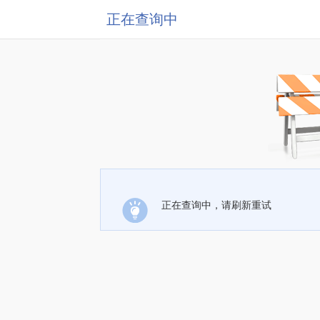
正在查询中
正在查询中，请刷新重试