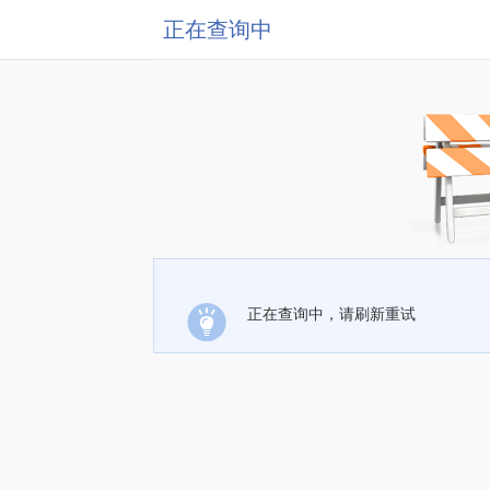
正在查询中
正在查询中，请刷新重试